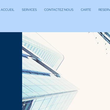
ACCUEIL
SERVICES
CONTACTEZ NOUS
CARTE
RESERV