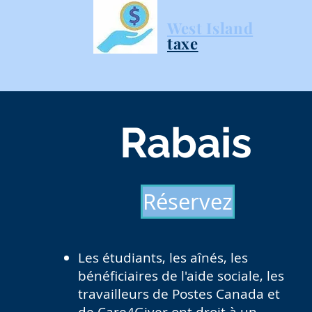
West Island
taxe
Rabais
Réservez
Les étudiants, les aînés, les
bénéficiaires de l'aide sociale, les
travailleurs de Postes Canada et